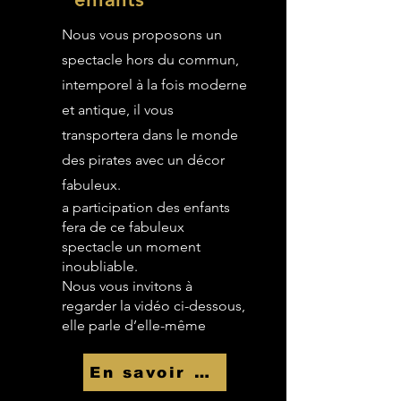
Nous vous proposons un
spectacle hors du commun,
intemporel à la fois moderne
et antique, il vous
transportera dans le monde
des pirates avec un décor
fabuleux.
a participation des enfants
fera de ce fabuleux
spectacle un moment
inoubliable.
Nous vous invitons à
regarder la vidéo ci-dessous,
elle parle d’elle-même
En savoir Plus