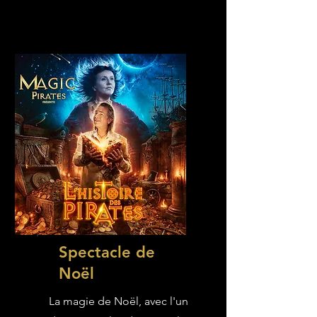
Spectacle de
Noël
La magie de Noël, avec l'un