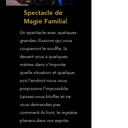
Spectacle de
Magie Familial
Un spectacle avec quelques
grandes illusions qui vous
couperont le souffle, là
devant vous à quelques
mètres dans n’importe
quelle situation et quelque
soit l’endroit nous vous
proposons l’impossible.
Laissez-vous bluffer et ne
vous demandez pas
comment ils font, le mystère
planera dans vos esprits.