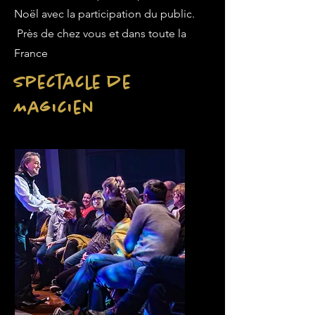
Noël avec la participation du public.
Près de chez vous et dans toute la
France
Spectacle de
Magicien