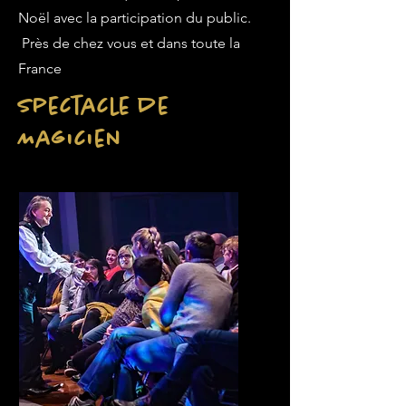
Noël avec la participation du public.
Près de chez vous et dans toute la
France
Spectacle de
Magicien