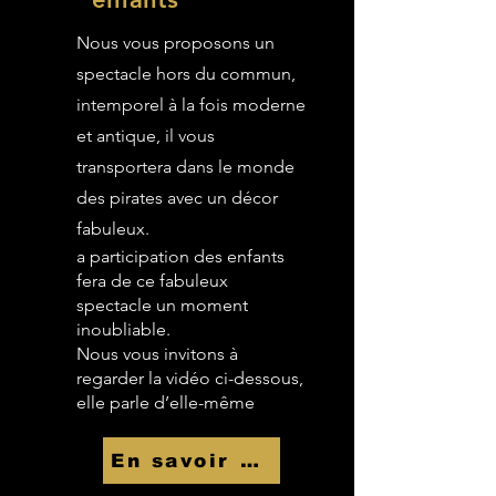
Nous vous proposons un
spectacle hors du commun,
intemporel à la fois moderne
et antique, il vous
transportera dans le monde
des pirates avec un décor
fabuleux.
a participation des enfants
fera de ce fabuleux
spectacle un moment
inoubliable.
Nous vous invitons à
regarder la vidéo ci-dessous,
elle parle d’elle-même
En savoir Plus