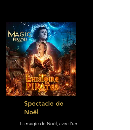
Spectacle de
Noël
La magie de Noël, avec l'un