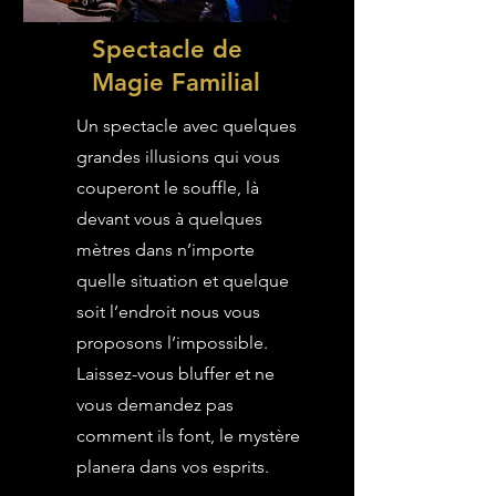
Spectacle de
Magie Familial
Un spectacle avec quelques
grandes illusions qui vous
couperont le souffle, là
devant vous à quelques
mètres dans n’importe
quelle situation et quelque
soit l’endroit nous vous
proposons l’impossible.
Laissez-vous bluffer et ne
vous demandez pas
comment ils font, le mystère
planera dans vos esprits.