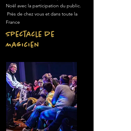
Noël avec la participation du public.
Près de chez vous et dans toute la
France
Spectacle de
Magicien