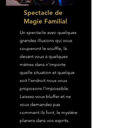
Spectacle de
Magie Familial
Un spectacle avec quelques
grandes illusions qui vous
couperont le souffle, là
devant vous à quelques
mètres dans n’importe
quelle situation et quelque
soit l’endroit nous vous
proposons l’impossible.
Laissez-vous bluffer et ne
vous demandez pas
comment ils font, le mystère
planera dans vos esprits.