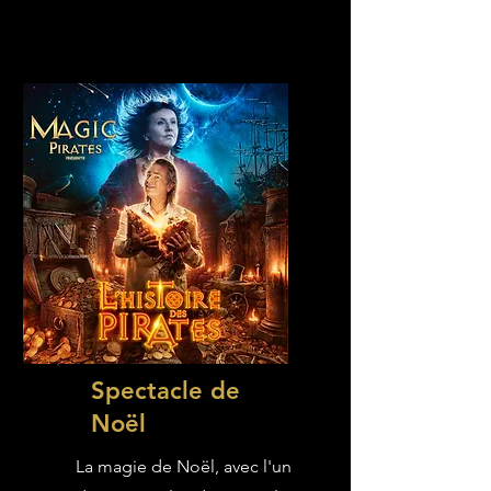
Spectacle de
Noël
La magie de Noël, avec l'un