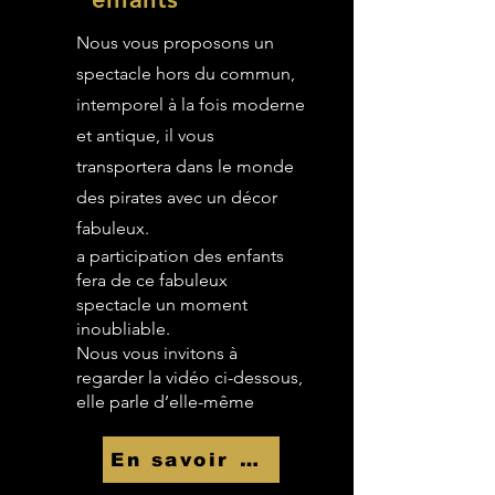
Nous vous proposons un
spectacle hors du commun,
intemporel à la fois moderne
et antique, il vous
transportera dans le monde
des pirates avec un décor
fabuleux.
a participation des enfants
fera de ce fabuleux
spectacle un moment
inoubliable.
Nous vous invitons à
regarder la vidéo ci-dessous,
elle parle d’elle-même
En savoir Plus