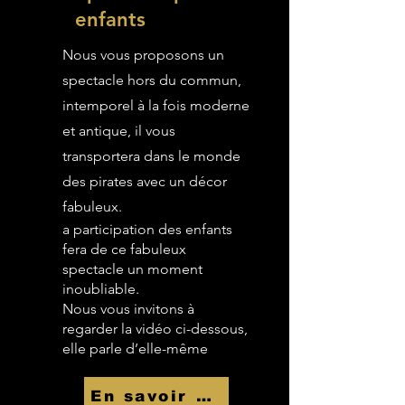
enfants
Nous vous proposons un
spectacle hors du commun,
intemporel à la fois moderne
et antique, il vous
transportera dans le monde
des pirates avec un décor
fabuleux.
a participation des enfants
fera de ce fabuleux
spectacle un moment
inoubliable.
Nous vous invitons à
regarder la vidéo ci-dessous,
elle parle d’elle-même
En savoir Plus