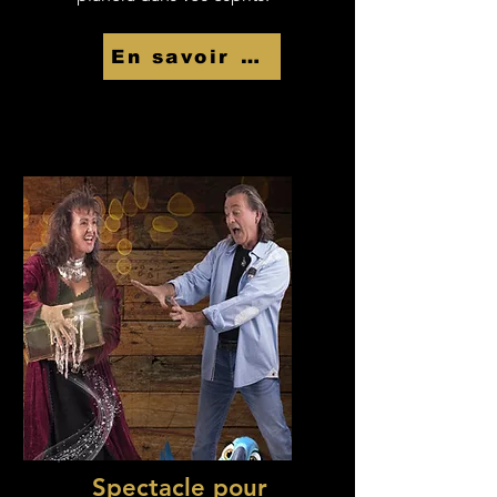
En savoir Plus
Spectacle pour