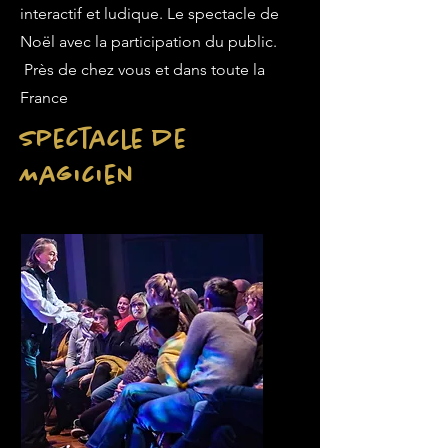
interactif et ludique. Le spectacle de
Noël avec la participation du public.
Près de chez vous et dans toute la
France
Spectacle de
Magicien