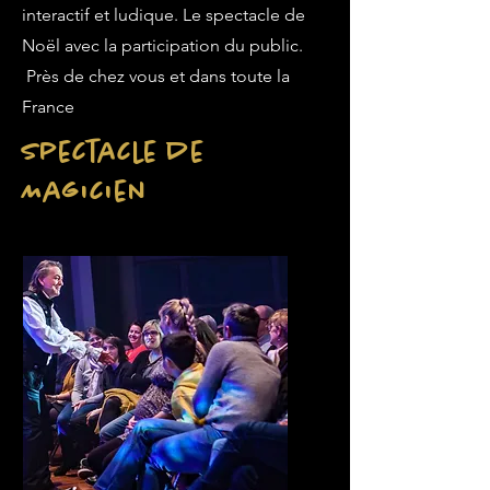
interactif et ludique. Le spectacle de
Noël avec la participation du public.
Près de chez vous et dans toute la
France
Spectacle de
Magicien