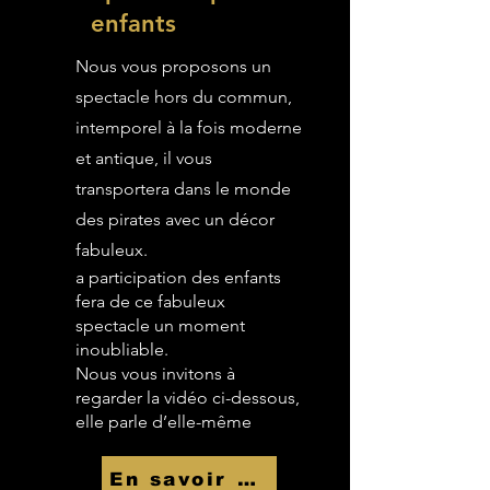
enfants
Nous vous proposons un
spectacle hors du commun,
intemporel à la fois moderne
et antique, il vous
transportera dans le monde
des pirates avec un décor
fabuleux.
a participation des enfants
fera de ce fabuleux
spectacle un moment
inoubliable.
Nous vous invitons à
regarder la vidéo ci-dessous,
elle parle d’elle-même
En savoir Plus