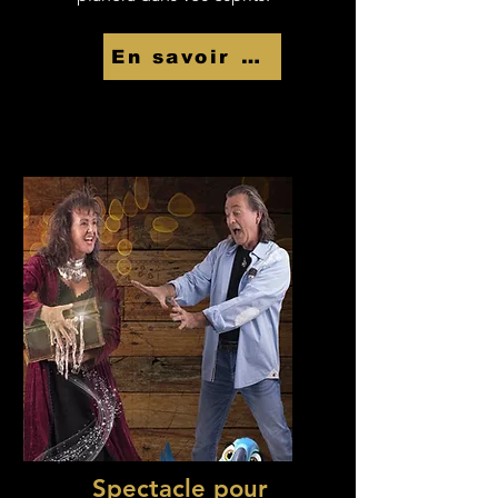
En savoir Plus
Spectacle pour