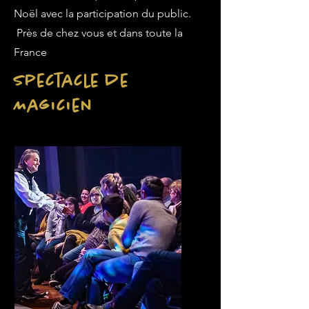
Noël avec la participation du public.
Près de chez vous et dans toute la
France
Spectacle de
Magicien