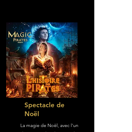
Spectacle de
Noël
La magie de Noël, avec l'un