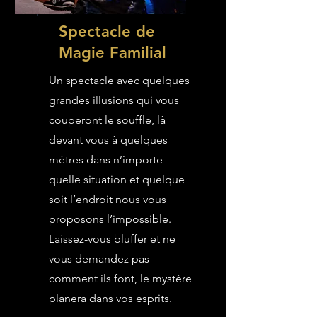
Spectacle de
Magie Familial
Un spectacle avec quelques
grandes illusions qui vous
couperont le souffle, là
devant vous à quelques
mètres dans n’importe
quelle situation et quelque
soit l’endroit nous vous
proposons l’impossible.
Laissez-vous bluffer et ne
vous demandez pas
comment ils font, le mystère
planera dans vos esprits.