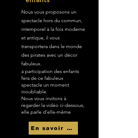
Nous vous proposons un
spectacle hors du commun,
intemporel à la fois moderne
et antique, il vous
transportera dans le monde
des pirates avec un décor
fabuleux.
a participation des enfants
fera de ce fabuleux
spectacle un moment
inoubliable.
Nous vous invitons à
regarder la vidéo ci-dessous,
elle parle d’elle-même
En savoir Plus