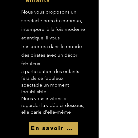
Nous vous proposons un
spectacle hors du commun,
intemporel à la fois moderne
et antique, il vous
transportera dans le monde
des pirates avec un décor
fabuleux.
a participation des enfants
fera de ce fabuleux
spectacle un moment
inoubliable.
Nous vous invitons à
regarder la vidéo ci-dessous,
elle parle d’elle-même
En savoir Plus