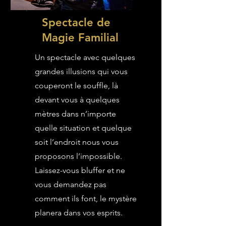
Spectacle de
Magie Familial
Un spectacle avec quelques
grandes illusions qui vous
couperont le souffle, là
devant vous à quelques
mètres dans n’importe
quelle situation et quelque
soit l’endroit nous vous
proposons l’impossible.
Laissez-vous bluffer et ne
vous demandez pas
comment ils font, le mystère
planera dans vos esprits.