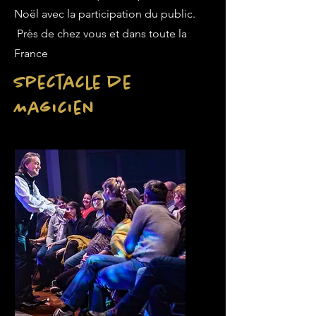
Noël avec la participation du public.
Près de chez vous et dans toute la
France
Spectacle de
Magicien