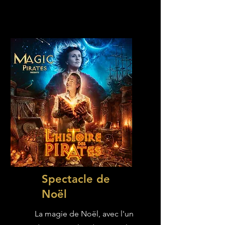
Spectacle de
Noël
La magie de Noël, avec l'un