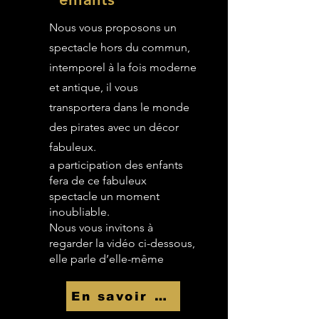
Nous vous proposons un
spectacle hors du commun,
intemporel à la fois moderne
et antique, il vous
transportera dans le monde
des pirates avec un décor
fabuleux.
a participation des enfants
fera de ce fabuleux
spectacle un moment
inoubliable.
Nous vous invitons à
regarder la vidéo ci-dessous,
elle parle d’elle-même
En savoir Plus