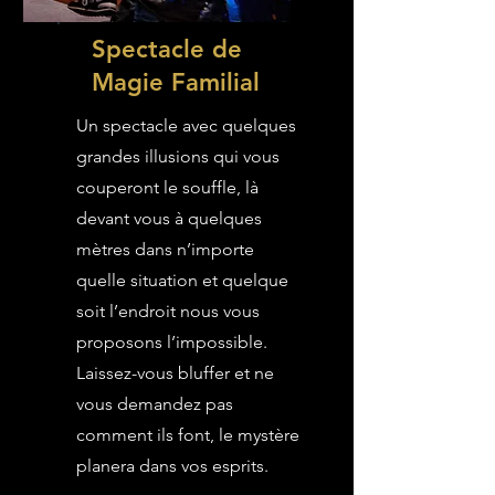
Spectacle de
Magie Familial
Un spectacle avec quelques
grandes illusions qui vous
couperont le souffle, là
devant vous à quelques
mètres dans n’importe
quelle situation et quelque
soit l’endroit nous vous
proposons l’impossible.
Laissez-vous bluffer et ne
vous demandez pas
comment ils font, le mystère
planera dans vos esprits.