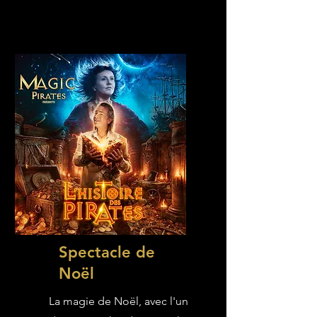
Spectacle de
Noël
La magie de Noël, avec l'un