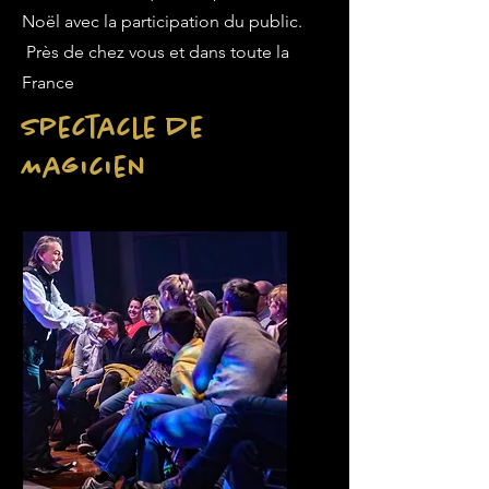
Noël avec la participation du public.
Près de chez vous et dans toute la
France
Spectacle de
Magicien