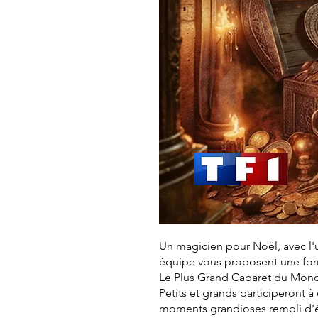
Un magicien pour Noël, avec l'
équipe vous proposent une form
Le Plus Grand Cabaret du Monde 
Petits et grands participeront à
moments grandioses rempli d'é