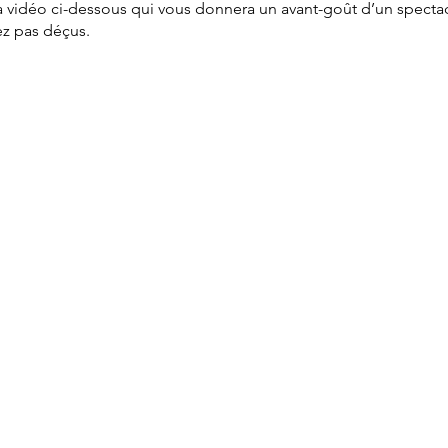
a vidéo ci-dessous qui vous donnera un avant-goût d’un spectac
ez pas déçus.