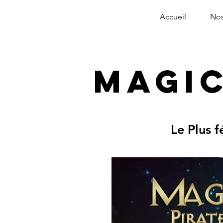
Accueil
Nos
Magic
Le Plus 