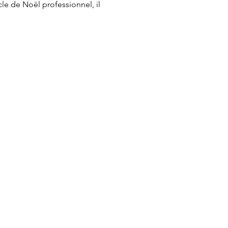
le de Noël professionnel, il