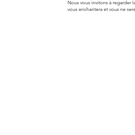
Nous vous invitons à regarder l
vous enchantera et vous ne ser