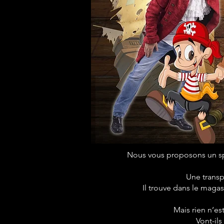
Nous vous proposons un spe
Une transp
Il trouve dans le magasi
Mais rien n’es
Vont-ils