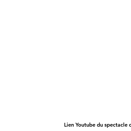
Lien Youtube du spectacle