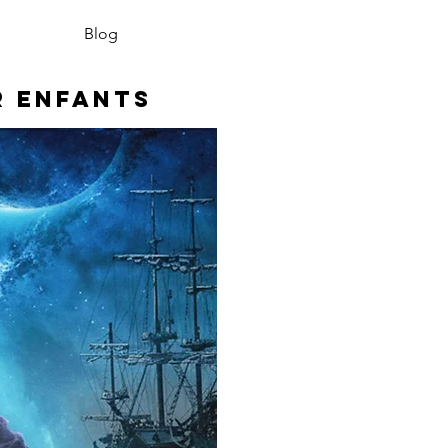
Blog
r enfants