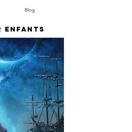
Blog
r enfants