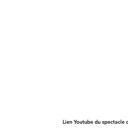
Lien Youtube du spectacle