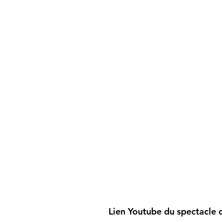
Lien Youtube du spectacle