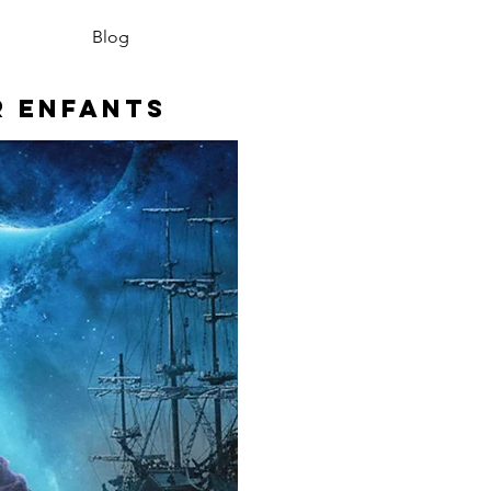
Blog
r enfants