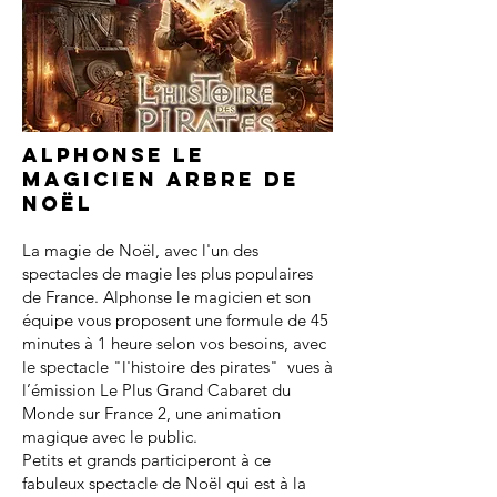
Alphonse le
magicien arbre de
noël
La magie de Noël, avec l'un des
spectacles de magie les plus populaires
de France. Alphonse le magicien et son
équipe vous proposent une formule de 45
minutes à 1 heure selon vos besoins, avec
le spectacle "l'histoire des pirates" vues à
l’émission Le Plus Grand Cabaret du
Monde sur France 2, une animation
magique avec le public.
Petits et grands participeront à ce
fabuleux spectacle de Noël qui est à la