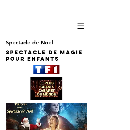
Spectacle de Noel
Spectacle de Magie
pour enfants