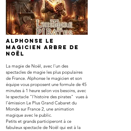
Alphonse le
magicien arbre de
noël
La magie de Noël, avec l'un des
spectacles de magie les plus populaires
de France. Alphonse le magicien et son
équipe vous proposent une formule de 45
minutes à 1 heure selon vos besoins, avec
le spectacle "l'histoire des pirates" vues à
l’émission Le Plus Grand Cabaret du
Monde sur France 2, une animation
magique avec le public.
Petits et grands participeront à ce
fabuleux spectacle de Noël qui est à la