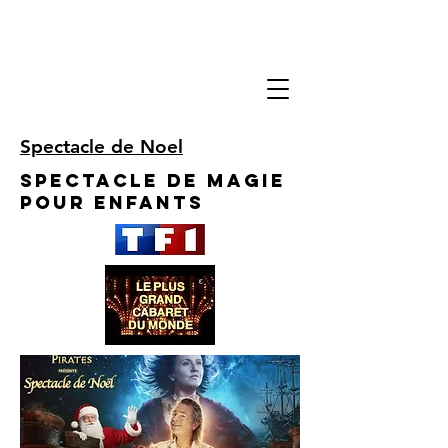
Spectacle de Noel
Spectacle de Magie
pour enfants