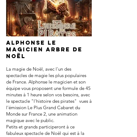
Alphonse le
magicien arbre de
noël
La magie de Noël, avec l'un des
spectacles de magie les plus populaires
de France. Alphonse le magicien et son
équipe vous proposent une formule de 45
minutes à 1 heure selon vos besoins, avec
le spectacle "l'histoire des pirates" vues à
l’émission Le Plus Grand Cabaret du
Monde sur France 2, une animation
magique avec le public.
Petits et grands participeront à ce
fabuleux spectacle de Noël qui est à la