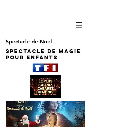
Spectacle de Noel
Spectacle de Magie
pour enfants