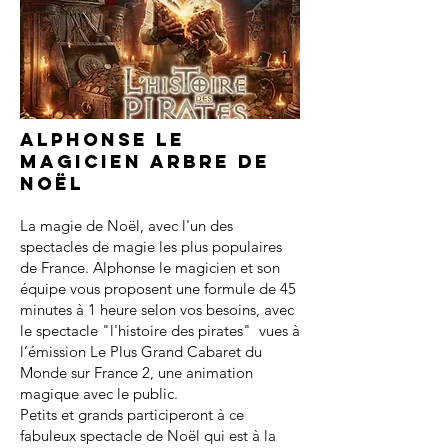
Alphonse le
magicien arbre de
noël
La magie de Noël, avec l'un des
spectacles de magie les plus populaires
de France. Alphonse le magicien et son
équipe vous proposent une formule de 45
minutes à 1 heure selon vos besoins, avec
le spectacle "l'histoire des pirates" vues à
l’émission Le Plus Grand Cabaret du
Monde sur France 2, une animation
magique avec le public.
Petits et grands participeront à ce
fabuleux spectacle de Noël qui est à la