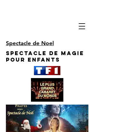
Spectacle de Noel
Spectacle de Magie
pour enfants