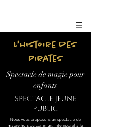
L'histoire des
Pirates
Spectacle de magie pour
enfants
Spectacle jeune
public
Nous vous proposons un spectacle de
magie hors du commun, intemporel à la