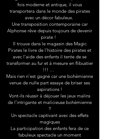
fois moderne et antique, il vous
transportera dans le monde des pirates
avec un décor fabuleux.
Une transposition contemporaine car
Alphonse rêve depuis toujours de devenir
pirate !
Il trouve dans le magasin des Magic
Pirates le livre de l’histoire des pirates et
avec l’aide des enfants il tente de se
transformer au fur et à mesure en flibustier
!!! …
Mais rien n’est gagné car une bohémienne
venue de nulle part essaye de briser ses
aspirations !
Vont-ils réussir à déjouer les jeux malins
de l’intrigante et malicieuse bohémienne
?
Un spectacle captivant avec des effets
magiques
La participation des enfants fera de ce
fabuleux spectacle un moment