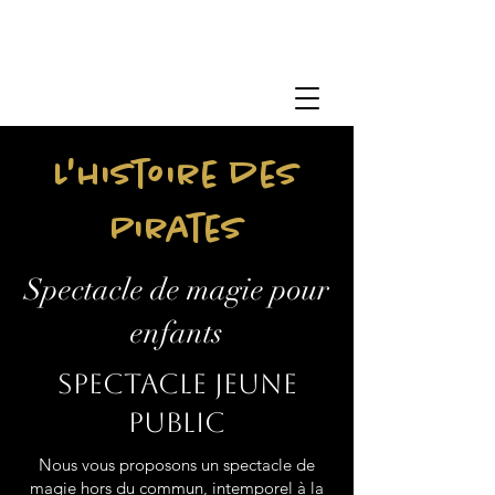
L'histoire des
Pirates
Spectacle de magie pour
enfants
Spectacle jeune
public
Nous vous proposons un spectacle de
magie hors du commun, intemporel à la