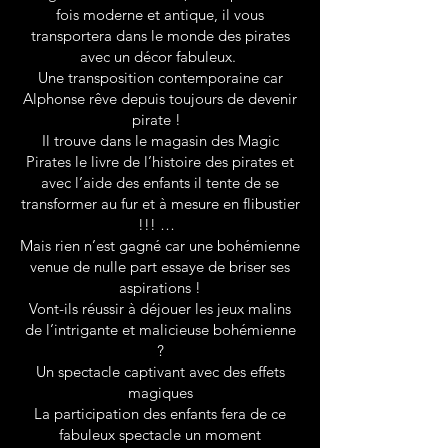
fois moderne et antique, il vous
transportera dans le monde des pirates
avec un décor fabuleux.
Une transposition contemporaine car
Alphonse rêve depuis toujours de devenir
pirate !
Il trouve dans le magasin des Magic
Pirates le livre de l’histoire des pirates et
avec l’aide des enfants il tente de se
transformer au fur et à mesure en flibustier
!!! …
Mais rien n’est gagné car une bohémienne
venue de nulle part essaye de briser ses
aspirations !
Vont-ils réussir à déjouer les jeux malins
de l’intrigante et malicieuse bohémienne
?
Un spectacle captivant avec des effets
magiques
La participation des enfants fera de ce
fabuleux spectacle un moment