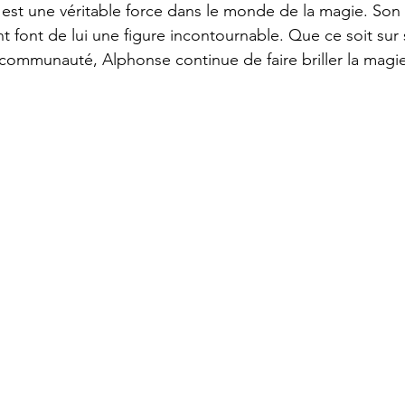
est une véritable force dans le monde de la magie. Son 
nt font de lui une figure incontournable. Que ce soit sur
 communauté, Alphonse continue de faire briller la magie