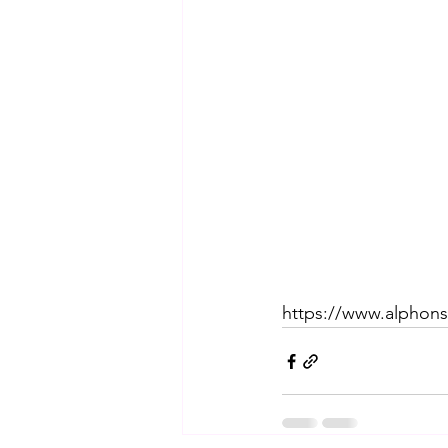
https://www.alphons