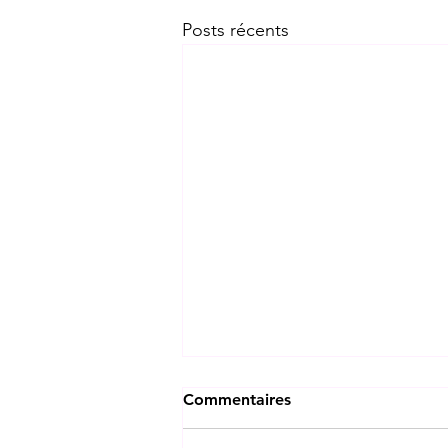
Posts récents
Commentaires