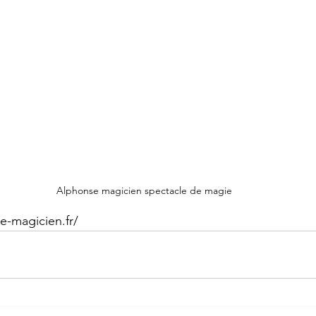
Alphonse magicien spectacle de magie
e-magicien.fr/