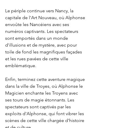
Le périple continue vers Nancy, la 
capitale de l'Art Nouveau, où Alphonse 
envoûte les Nancéiens avec ses 
numéros captivants. Les spectateurs 
sont emportés dans un monde 
d'illusions et de mystère, avec pour 
toile de fond les magnifiques façades 
et les rues pavées de cette ville 
emblématique.
Enfin, terminez cette aventure magique 
dans la ville de Troyes, où Alphonse le 
Magicien enchante les Troyens avec 
ses tours de magie étonnants. Les 
spectateurs sont captivés par les 
exploits d'Alphonse, qui font vibrer les 
scènes de cette ville chargée d'histoire 
et de culture.