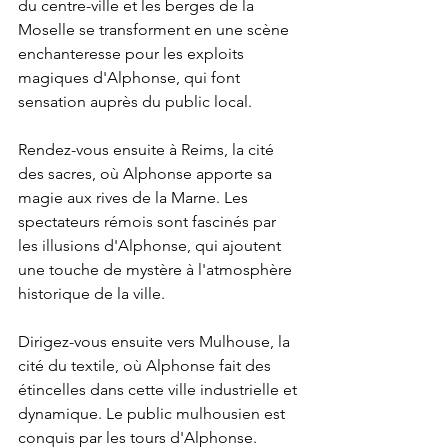
du centre-ville et les berges de la 
Moselle se transforment en une scène 
enchanteresse pour les exploits 
magiques d'Alphonse, qui font 
sensation auprès du public local.
Rendez-vous ensuite à Reims, la cité 
des sacres, où Alphonse apporte sa 
magie aux rives de la Marne. Les 
spectateurs rémois sont fascinés par 
les illusions d'Alphonse, qui ajoutent 
une touche de mystère à l'atmosphère 
historique de la ville.
Dirigez-vous ensuite vers Mulhouse, la 
cité du textile, où Alphonse fait des 
étincelles dans cette ville industrielle et 
dynamique. Le public mulhousien est 
conquis par les tours d'Alphonse.