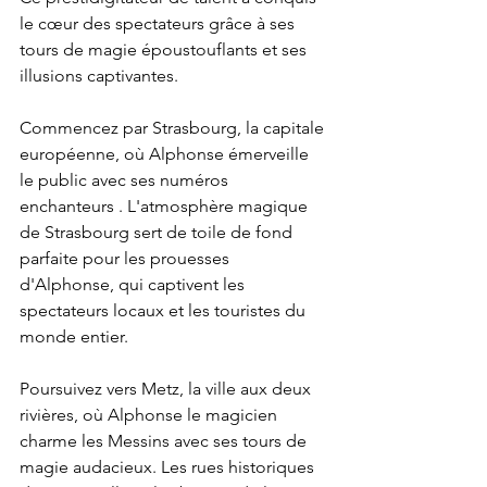
le cœur des spectateurs grâce à ses 
tours de magie époustouflants et ses 
illusions captivantes.
Commencez par Strasbourg, la capitale 
européenne, où Alphonse émerveille 
le public avec ses numéros 
enchanteurs . L'atmosphère magique 
de Strasbourg sert de toile de fond 
parfaite pour les prouesses 
d'Alphonse, qui captivent les 
spectateurs locaux et les touristes du 
monde entier.
Poursuivez vers Metz, la ville aux deux 
rivières, où Alphonse le magicien 
charme les Messins avec ses tours de 
magie audacieux. Les rues historiques 