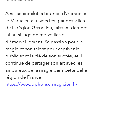
Ainsi se conclut la tournée d'Alphonse 
le Magicien à travers les grandes villes 
de la région Grand Est, laissant derrière 
lui un sillage de merveilles et 
d'émerveillement. Sa passion pour la 
magie et son talent pour captiver le 
public sont la clé de son succès, et il 
continue de partager son art avec les 
amoureux de la magie dans cette belle 
région de France.
https://www.alphonse-magicien.fr/