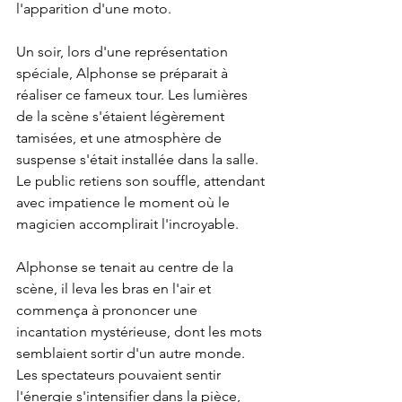
l'apparition d'une moto.
Un soir, lors d'une représentation 
spéciale, Alphonse se préparait à 
réaliser ce fameux tour. Les lumières 
de la scène s'étaient légèrement 
tamisées, et une atmosphère de 
suspense s'était installée dans la salle. 
Le public retiens son souffle, attendant 
avec impatience le moment où le 
magicien accomplirait l'incroyable.
Alphonse se tenait au centre de la 
scène, il leva les bras en l'air et 
commença à prononcer une 
incantation mystérieuse, dont les mots 
semblaient sortir d'un autre monde. 
Les spectateurs pouvaient sentir 
l'énergie s'intensifier dans la pièce, 