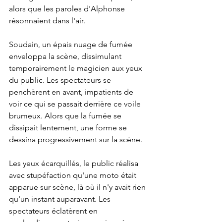
alors que les paroles d'Alphonse 
résonnaient dans l'air.
Soudain, un épais nuage de fumée 
enveloppa la scène, dissimulant 
temporairement le magicien aux yeux 
du public. Les spectateurs se 
penchèrent en avant, impatients de 
voir ce qui se passait derrière ce voile 
brumeux. Alors que la fumée se 
dissipait lentement, une forme se 
dessina progressivement sur la scène.
Les yeux écarquillés, le public réalisa 
avec stupéfaction qu'une moto était 
apparue sur scène, là où il n'y avait rien 
qu'un instant auparavant. Les 
spectateurs éclatèrent en 