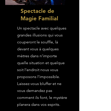
Spectacle de
Magie Familial
Un spectacle avec quelques
grandes illusions qui vous
couperont le souffle, là
devant vous à quelques
mètres dans n’importe
quelle situation et quelque
soit l’endroit nous vous
proposons l’impossible.
Laissez-vous bluffer et ne
vous demandez pas
comment ils font, le mystère
planera dans vos esprits.