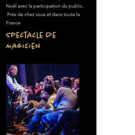
Noël avec la participation du public.
Près de chez vous et dans toute la
France
Spectacle de
Magicien