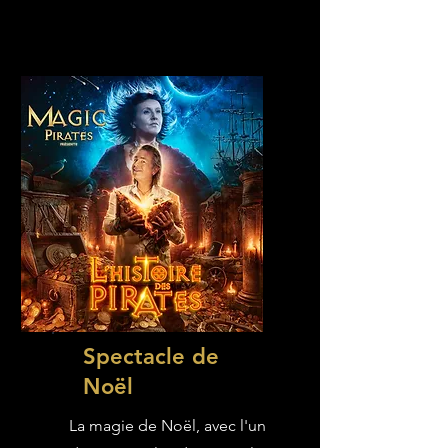
Spectacle de
Noël
La magie de Noël, avec l'un