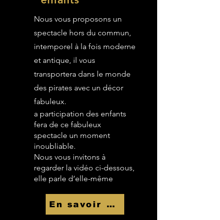
Nous vous proposons un
spectacle hors du commun,
intemporel à la fois moderne
et antique, il vous
transportera dans le monde
des pirates avec un décor
fabuleux.
a participation des enfants
fera de ce fabuleux
spectacle un moment
inoubliable.
Nous vous invitons à
regarder la vidéo ci-dessous,
elle parle d’elle-même
En savoir Plus