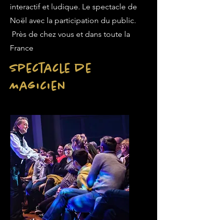
interactif et ludique. Le spectacle de
Noël avec la participation du public.
Près de chez vous et dans toute la
France
Spectacle de
Magicien