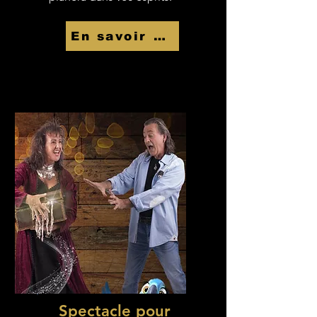
En savoir Plus
Spectacle pour