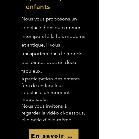
enfants
Nous vous proposons un
spectacle hors du commun,
intemporel à la fois moderne
et antique, il vous
transportera dans le monde
des pirates avec un décor
fabuleux.
a participation des enfants
fera de ce fabuleux
spectacle un moment
inoubliable.
Nous vous invitons à
regarder la vidéo ci-dessous,
elle parle d’elle-même
En savoir Plus