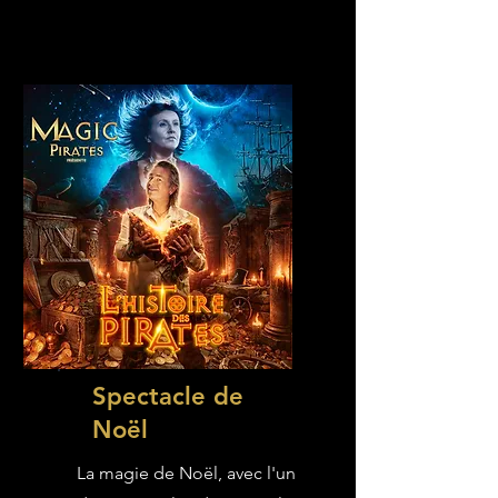
Spectacle de
Noël
La magie de Noël, avec l'un