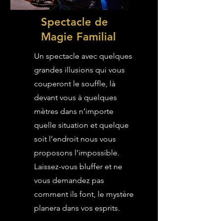
Spectacle de
Magie Familial
Un spectacle avec quelques
grandes illusions qui vous
couperont le souffle, là
devant vous à quelques
mètres dans n’importe
quelle situation et quelque
soit l’endroit nous vous
proposons l’impossible.
Laissez-vous bluffer et ne
vous demandez pas
comment ils font, le mystère
planera dans vos esprits.