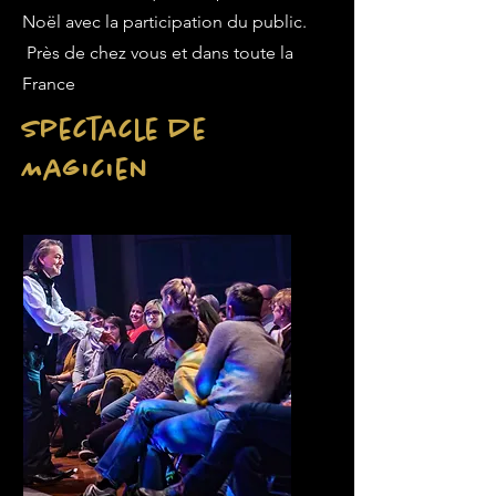
Noël avec la participation du public.
Près de chez vous et dans toute la
France
Spectacle de
Magicien