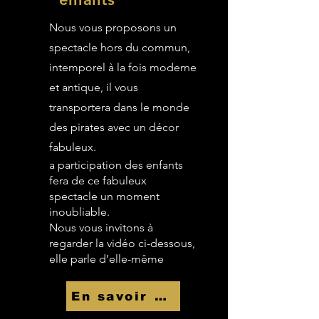
Nous vous proposons un
spectacle hors du commun,
intemporel à la fois moderne
et antique, il vous
transportera dans le monde
des pirates avec un décor
fabuleux.
a participation des enfants
fera de ce fabuleux
spectacle un moment
inoubliable.
Nous vous invitons à
regarder la vidéo ci-dessous,
elle parle d’elle-même
En savoir Plus