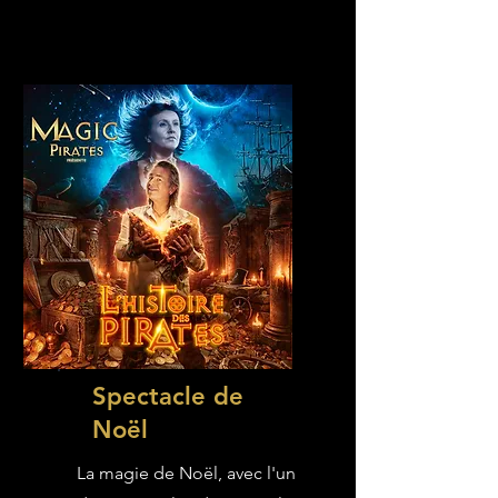
Spectacle de
Noël
La magie de Noël, avec l'un