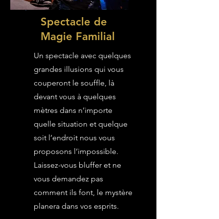
Spectacle de
Magie Familial
Un spectacle avec quelques
grandes illusions qui vous
couperont le souffle, là
devant vous à quelques
mètres dans n’importe
quelle situation et quelque
soit l’endroit nous vous
proposons l’impossible.
Laissez-vous bluffer et ne
vous demandez pas
comment ils font, le mystère
planera dans vos esprits.