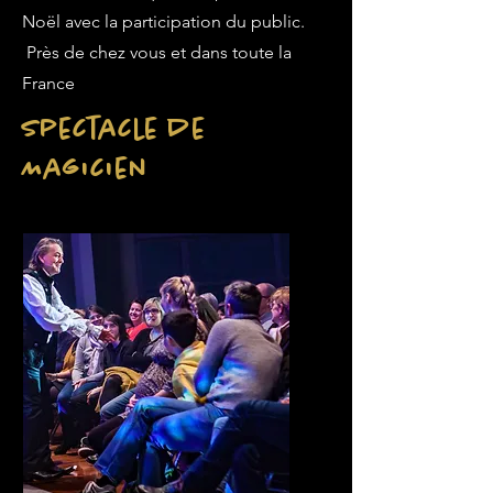
Noël avec la participation du public.
Près de chez vous et dans toute la
France
Spectacle de
Magicien