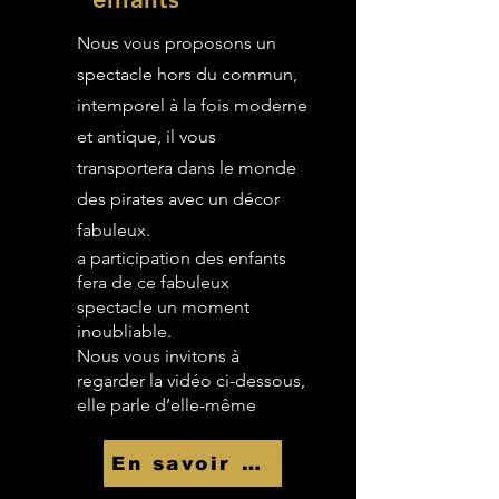
Nous vous proposons un
spectacle hors du commun,
intemporel à la fois moderne
et antique, il vous
transportera dans le monde
des pirates avec un décor
fabuleux.
a participation des enfants
fera de ce fabuleux
spectacle un moment
inoubliable.
Nous vous invitons à
regarder la vidéo ci-dessous,
elle parle d’elle-même
En savoir Plus