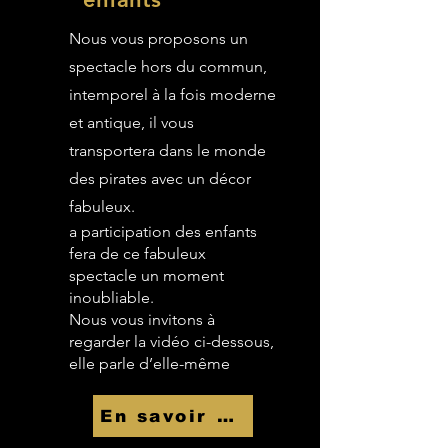
Nous vous proposons un
spectacle hors du commun,
intemporel à la fois moderne
et antique, il vous
transportera dans le monde
des pirates avec un décor
fabuleux.
a participation des enfants
fera de ce fabuleux
spectacle un moment
inoubliable.
Nous vous invitons à
regarder la vidéo ci-dessous,
elle parle d’elle-même
En savoir Plus