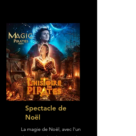
Spectacle de
Noël
La magie de Noël, avec l'un