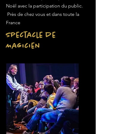
Noël avec la participation du public.
Près de chez vous et dans toute la
France
Spectacle de
Magicien