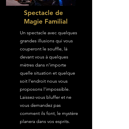
Spectacle de
Magie Familial
Un spectacle avec quelques
grandes illusions qui vous
couperont le souffle, là
devant vous à quelques
mètres dans n’importe
quelle situation et quelque
soit l’endroit nous vous
proposons l’impossible.
Laissez-vous bluffer et ne
vous demandez pas
comment ils font, le mystère
planera dans vos esprits.