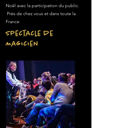
Noël avec la participation du public.
Près de chez vous et dans toute la
France
Spectacle de
Magicien