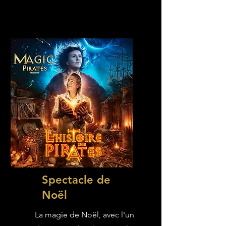
Spectacle de
Noël
La magie de Noël, avec l'un