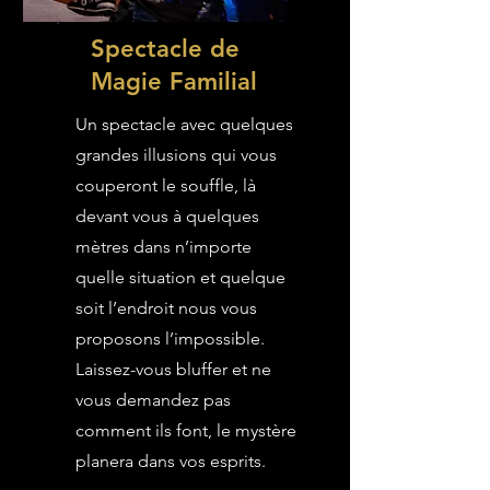
Spectacle de
Magie Familial
Un spectacle avec quelques
grandes illusions qui vous
couperont le souffle, là
devant vous à quelques
mètres dans n’importe
quelle situation et quelque
soit l’endroit nous vous
proposons l’impossible.
Laissez-vous bluffer et ne
vous demandez pas
comment ils font, le mystère
planera dans vos esprits.