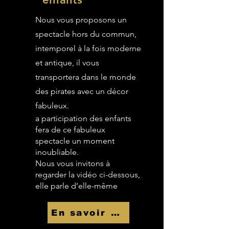
Nous vous proposons un
spectacle hors du commun,
intemporel à la fois moderne
et antique, il vous
transportera dans le monde
des pirates avec un décor
fabuleux.
a participation des enfants
fera de ce fabuleux
spectacle un moment
inoubliable.
Nous vous invitons à
regarder la vidéo ci-dessous,
elle parle d’elle-même
En savoir Plus