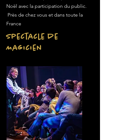
Noël avec la participation du public.
Près de chez vous et dans toute la
France
Spectacle de
Magicien