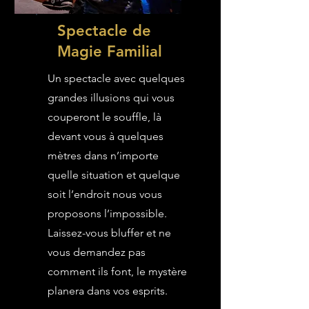
Spectacle de
Magie Familial
Un spectacle avec quelques
grandes illusions qui vous
couperont le souffle, là
devant vous à quelques
mètres dans n’importe
quelle situation et quelque
soit l’endroit nous vous
proposons l’impossible.
Laissez-vous bluffer et ne
vous demandez pas
comment ils font, le mystère
planera dans vos esprits.