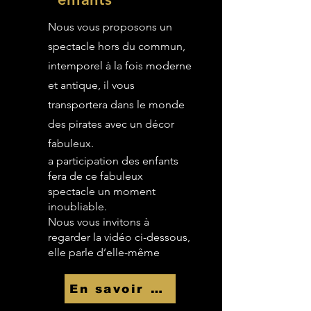
Nous vous proposons un
spectacle hors du commun,
intemporel à la fois moderne
et antique, il vous
transportera dans le monde
des pirates avec un décor
fabuleux.
a participation des enfants
fera de ce fabuleux
spectacle un moment
inoubliable.
Nous vous invitons à
regarder la vidéo ci-dessous,
elle parle d’elle-même
En savoir Plus