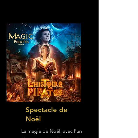
Spectacle de
Noël
La magie de Noël, avec l'un